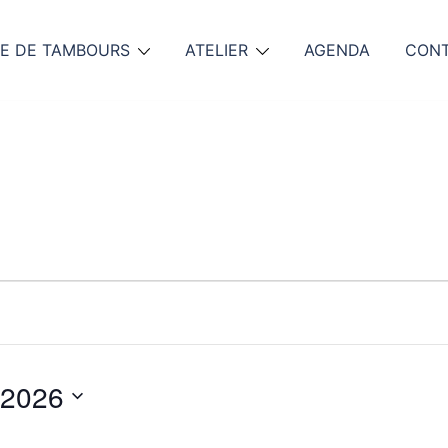
E DE TAMBOURS
ATELIER
AGENDA
CON
 2026