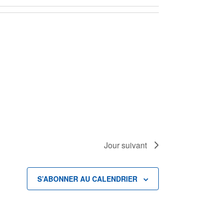
Jour suivant
S’ABONNER AU CALENDRIER