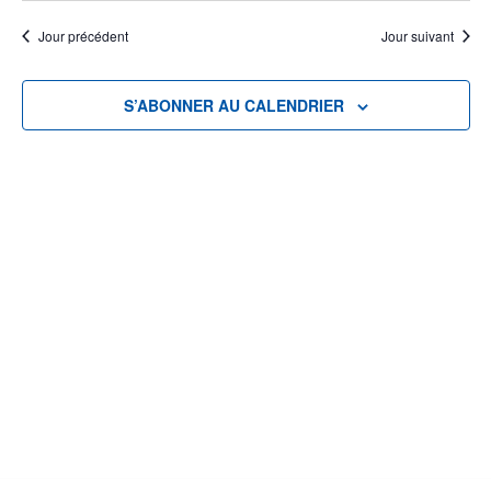
Jour précédent
Jour suivant
S’ABONNER AU CALENDRIER