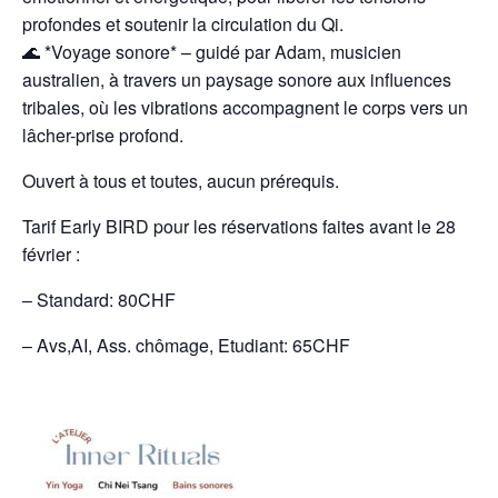
profondes et soutenir la circulation du Qi.
🌊 *Voyage sonore* – guidé par Adam, musicien
australien, à travers un paysage sonore aux influences
tribales, où les vibrations accompagnent le corps vers un
lâcher-prise profond.
Ouvert à tous et toutes, aucun prérequis.
Tarif Early BIRD pour les réservations faites avant le 28
février :
– Standard: 80CHF
– Avs,AI, Ass. chômage, Etudiant: 65CHF