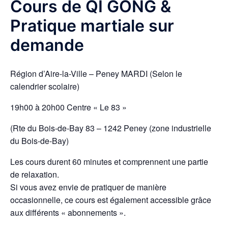
Cours de QI GONG &
Pratique martiale sur
demande
Région d’Aire-la-Ville – Peney MARDI (Selon le
calendrier scolaire)
19h00 à 20h00 Centre « Le 83 »
(Rte du Bois-de-Bay 83 – 1242 Peney (zone industrielle
du Bois-de-Bay)
Les cours durent 60 minutes et comprennent une partie
de relaxation.
Si vous avez envie de pratiquer de manière
occasionnelle, ce cours est également accessible grâce
aux différents « abonnements ».