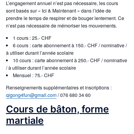
L’engagement annuel n’est pas nécessaire, les cours
sont basés sur « Ici & Maintenant » dans l’idée de
prendre le temps de respirer et de bouger lentement. Ce
n’est pas nécessaire de mémoriser les mouvements.
1 cours : 25.- CHF
6 cours : carte abonnement à 150.- CHF / nominative /
à utiliser durant l’année scolaire
10 cours : carte abonnement à 250.- CHF / nominative
/ à utiliser durant l’année scolaire
Mensuel : 75.- CHF
Renseignements supplémentaires et inscriptions :
qigong4fun@gmail.com
/ 076 680 34 60
Cours de bâton, forme
martiale