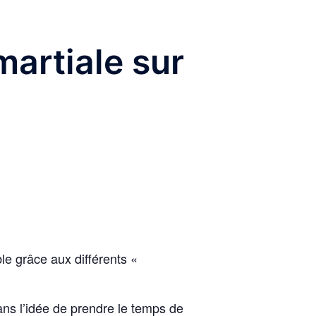
artiale sur
 grâce aux différents «
ns l’idée de prendre le temps de