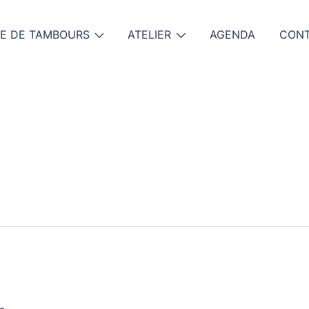
E DE TAMBOURS
ATELIER
AGENDA
CON