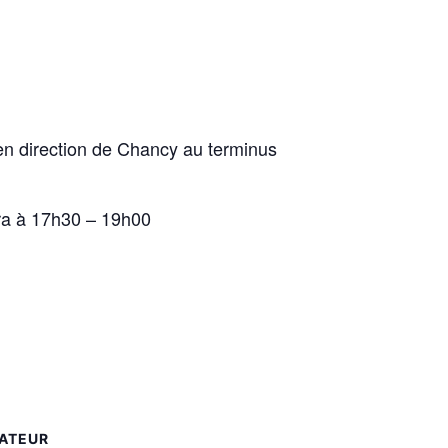
 en direction de Chancy au terminus
era à 17h30 – 19h00
ATEUR