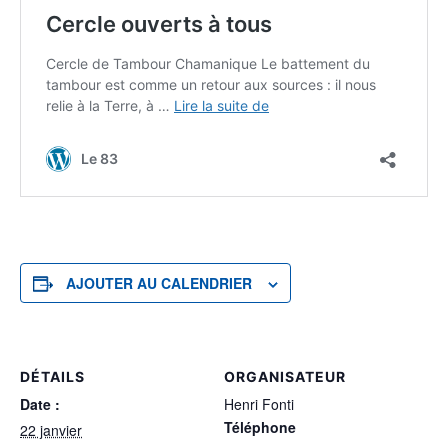
AJOUTER AU CALENDRIER
DÉTAILS
ORGANISATEUR
Date :
Henri Fonti
Téléphone
22 janvier